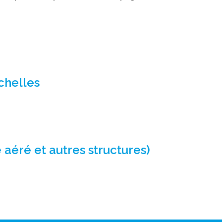
chelles
 aéré et autres structures)