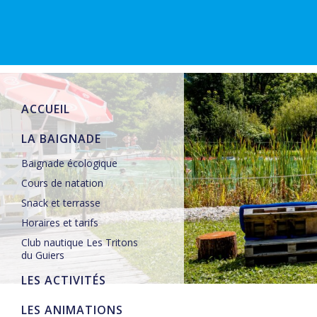
ACCUEIL
LA BAIGNADE
Baignade écologique
Cours de natation
Snack et terrasse
Horaires et tarifs
Club nautique Les Tritons
du Guiers
LES ACTIVITÉS
LES ANIMATIONS